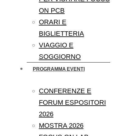
ON PCB
ORARI E
BIGLIETTERIA
VIAGGIO E
SOGGIORNO
PROGRAMMA EVENTI
CONFERENZE E
FORUM ESPOSITORI
2026
MOSTRA 2026