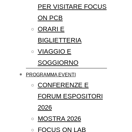
PER VISITARE FOCUS
ON PCB
ORARI E
BIGLIETTERIA
VIAGGIO E
SOGGIORNO
PROGRAMMA EVENTI
CONFERENZE E
FORUM ESPOSITORI
2026
MOSTRA 2026
FOCUS ON LAB