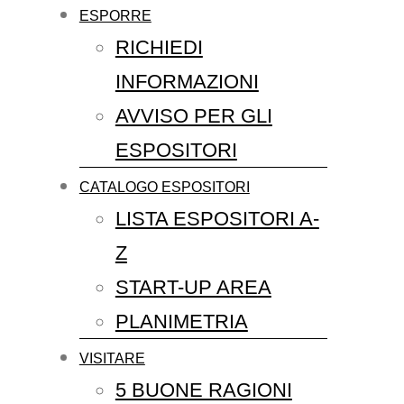
ESPORRE
RICHIEDI
INFORMAZIONI
AVVISO PER GLI
ESPOSITORI
CATALOGO ESPOSITORI
LISTA ESPOSITORI A-
Z
START-UP AREA
PLANIMETRIA
VISITARE
5 BUONE RAGIONI