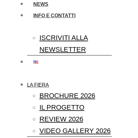
NEWS
INFO E CONTATTI
ISCRIVITI ALLA
NEWSLETTER
LA FIERA
BROCHURE 2026
IL PROGETTO
REVIEW 2026
VIDEO GALLERY 2026