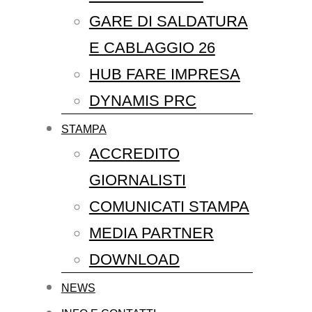
GARE DI SALDATURA
E CABLAGGIO 26
HUB FARE IMPRESA
DYNAMIS PRC
STAMPA
ACCREDITO
GIORNALISTI
COMUNICATI STAMPA
MEDIA PARTNER
DOWNLOAD
NEWS