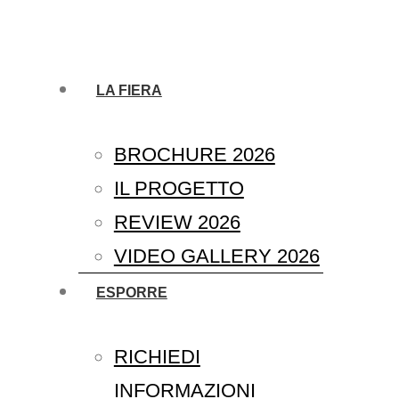
LA FIERA
BROCHURE 2026
IL PROGETTO
REVIEW 2026
VIDEO GALLERY 2026
ESPORRE
RICHIEDI
INFORMAZIONI