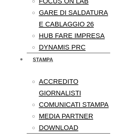
FOCUS ON LAB
GARE DI SALDATURA
E CABLAGGIO 26
HUB FARE IMPRESA
DYNAMIS PRC
STAMPA
ACCREDITO
GIORNALISTI
COMUNICATI STAMPA
MEDIA PARTNER
DOWNLOAD