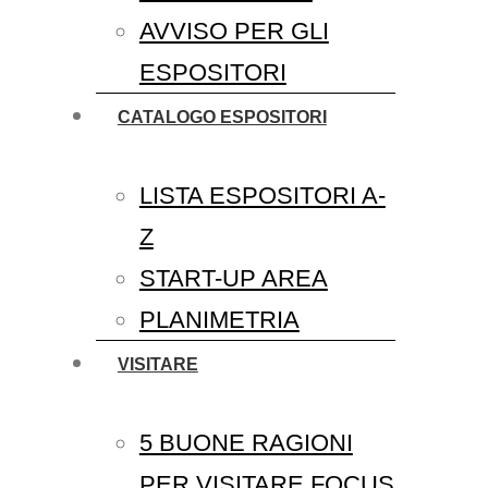
AVVISO PER GLI
ESPOSITORI
CATALOGO ESPOSITORI
LISTA ESPOSITORI A-
Z
START-UP AREA
PLANIMETRIA
VISITARE
5 BUONE RAGIONI
PER VISITARE FOCUS